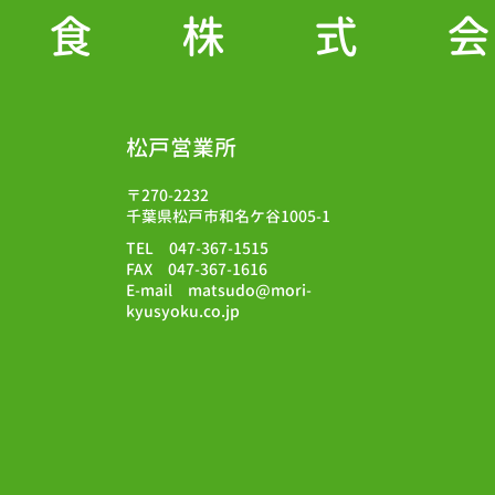
給食株式
松戸営業所
〒270-2232
千葉県松戸市和名ケ谷1005-1
TEL 047-367-1515
FAX 047-367-1616
E-mail matsudo@mori-
kyusyoku.co.jp