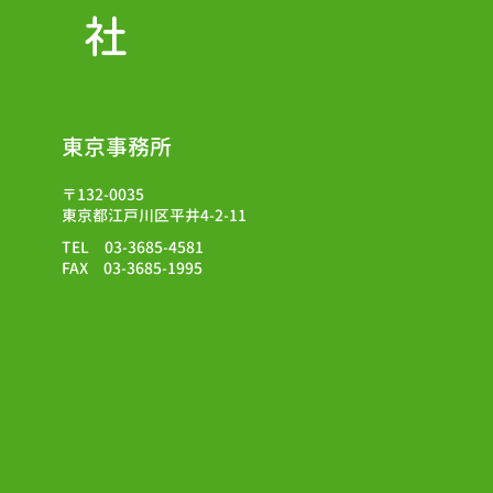
会社
東京事務所
〒132-0035
東京都江戸川区平井4-2-11
TEL 03-3685-4581
FAX 03-3685-1995