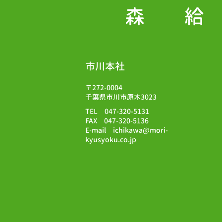
森
市川本社
〒272-0004
千葉県市川市原木3023
TEL 047-320-5131
FAX 047-320-5136
E-mail ichikawa@mori-
kyusyoku.co.jp